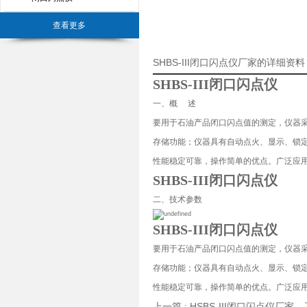
查看更多
SHBS-III闭口闪点仪厂家的详细资料
SHBS-III闭口闪点仪
一、概 述
要用于石油产品闭口闪点值的测定，仪器采
存储功能；仪器具有自动点火、显示、锁
性能稳定可靠，操作简单的优点。广泛应用于电力
SHBS-III闭口闪点仪
二、技术参数
SHBS-III闭口闪点仪
要用于石油产品闭口闪点值的测定，仪器采
存储功能；仪器具有自动点火、显示、锁
性能稳定可靠，操作简单的优点。广泛应用于电力
上一篇 :
HSBS-III闭口闪点仪厂家
下