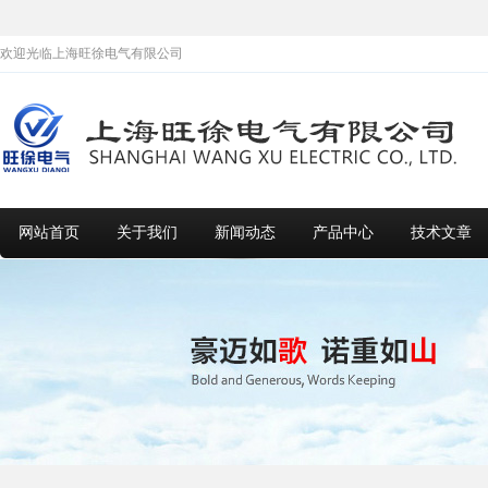
欢迎光临上海旺徐电气有限公司
网站首页
关于我们
新闻动态
产品中心
技术文章