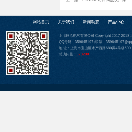
网站首页
关于我们
新闻动态
产品中心
上海旺徐电气有限公司 Copyright 2017-2018
QQ号码：359845197 邮 箱：359845197@qq
地 址：上海市宝山区水产西路680弄4号楼509
总访问量：
378288