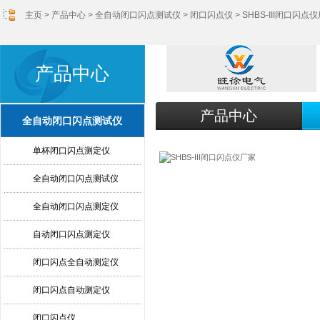
主页
>
产品中心
>
全自动闭口闪点测试仪
>
闭口闪点仪
> SHBS-III闭口闪点
产品中心
产品中心
全自动闭口闪点测试仪
单杯闭口闪点测定仪
全自动闭口闪点测试仪
全自动闭口闪点测定仪
自动闭口闪点测定仪
闭口闪点全自动测定仪
闭口闪点自动测定仪
闭口闪点仪