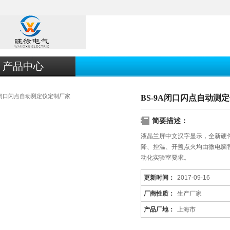
产品中心
BS-9A闭口闪点自动测
简要描述：
液晶兰屏中文汉字显示，全新硬
降、控温、开盖点火均由微电脑
动化实验室要求。
更新时间：
2017-09-16
厂商性质：
生产厂家
产品厂地：
上海市