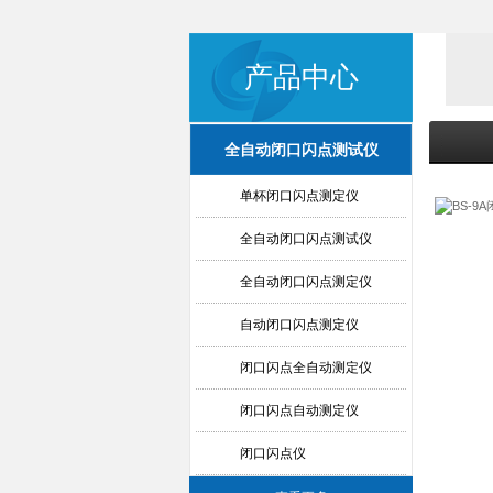
产品中心
全自动闭口闪点测试仪
单杯闭口闪点测定仪
全自动闭口闪点测试仪
全自动闭口闪点测定仪
自动闭口闪点测定仪
闭口闪点全自动测定仪
闭口闪点自动测定仪
闭口闪点仪