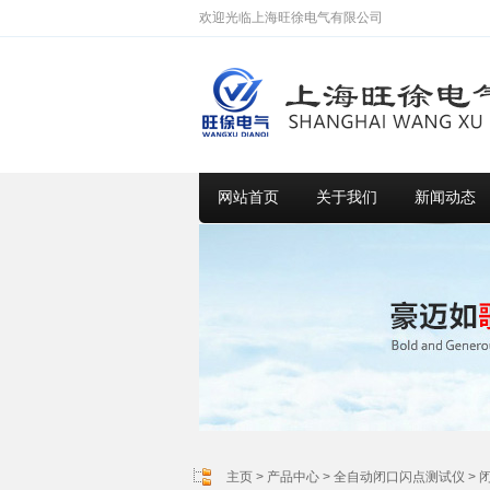
欢迎光临上海旺徐电气有限公司
网站首页
关于我们
新闻动态
主页
>
产品中心
>
全自动闭口闪点测试仪
>