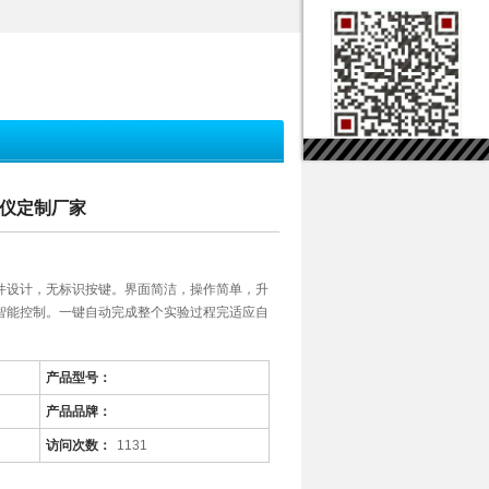
定仪定制厂家
件设计，无标识按键。界面简洁，操作简单，升
智能控制。一键自动完成整个实验过程完适应自
产品型号：
产品品牌：
访问次数：
1131