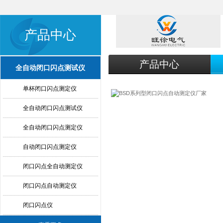
产品中心
产品中心
全自动闭口闪点测试仪
单杯闭口闪点测定仪
全自动闭口闪点测试仪
全自动闭口闪点测定仪
自动闭口闪点测定仪
闭口闪点全自动测定仪
闭口闪点自动测定仪
闭口闪点仪