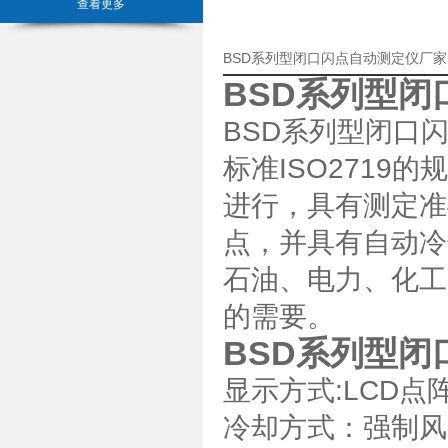
查看更多
BSD系列型闭口闪点自动测定仪厂
BSD系列型闭
BSD系列型闭口闪
标准ISO271
进行，具有测定准
点，并具有自动冷
石油、电力、化工
的需要。
BSD系列型闭
显示方式:LCD
冷却方式：强制风