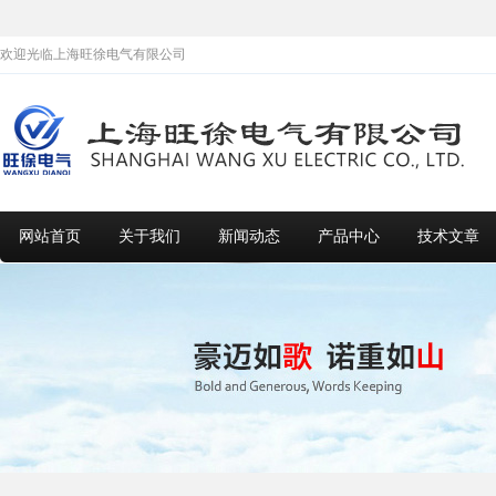
欢迎光临上海旺徐电气有限公司
网站首页
关于我们
新闻动态
产品中心
技术文章