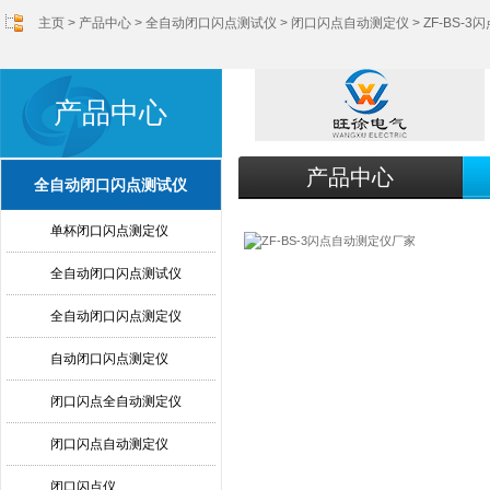
主页
>
产品中心
>
全自动闭口闪点测试仪
>
闭口闪点自动测定仪
> ZF-BS-
产品中心
产品中心
全自动闭口闪点测试仪
单杯闭口闪点测定仪
全自动闭口闪点测试仪
全自动闭口闪点测定仪
自动闭口闪点测定仪
闭口闪点全自动测定仪
闭口闪点自动测定仪
闭口闪点仪