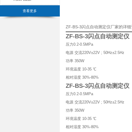
查看更多
ZF-BS-3闪点自动测定仪厂家的详
ZF-BS-3闪点自动测定仪
压力0.2-0.5MPa
电源 交流220V±22V ; 50Hz±2.5Hz
功率 350W
环境温度 10-35 ℃
相对湿度 30%-80%
ZF-BS-3闪点自动测定仪
压力0.2-0.5MPa
电源 交流220V±22V ; 50Hz±2.5Hz
功率 350W
环境温度 10-35 ℃
相对湿度 30%-80%