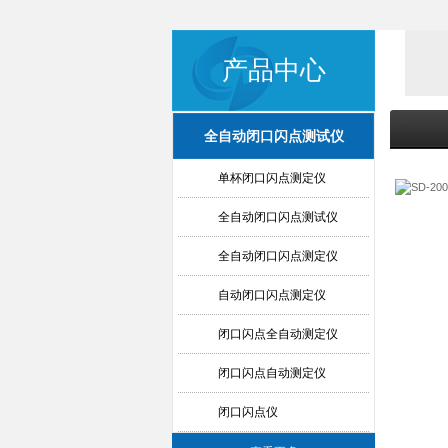
产品中心
全自动闭口闪点测试仪
单杯闭口闪点测定仪
全自动闭口闪点测试仪
全自动闭口闪点测定仪
自动闭口闪点测定仪
闭口闪点全自动测定仪
闭口闪点自动测定仪
闭口闪点仪