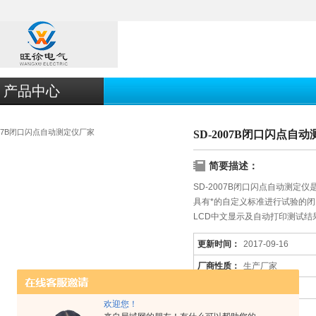
产品中心
SD-2007B闭口闪点自
简要描述：
SD-2007B闭口闪点自动测定仪是一
具有*的自定义标准进行试验的
LCD中文显示及自动打印测试
更新时间：
2017-09-16
厂商性质：
生产厂家
产品厂地：
上海市
欢迎您！