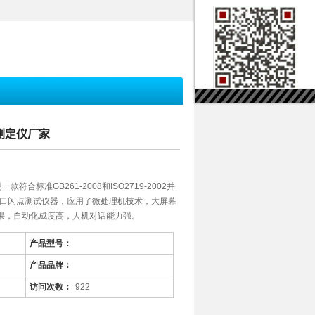
动测定仪厂家
款符合标准GB261-2008和ISO2719-2002并
闭口闪点测试仪器，应用了微处理机技术，大屏幕
结果，自动化成度高，人机对话能力强。
产品型号：
产品品牌：
访问次数：
922