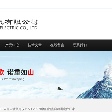
产品中心
技术文章
在线留言
联系我们
闭口闪点自动测定仪
> SD-2007B闭口闪点自动测定仪厂家