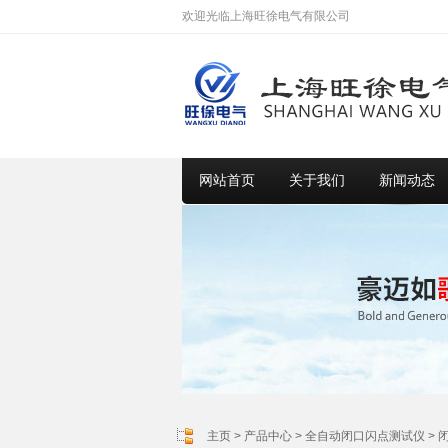
欢迎光临上海旺徐电气有限公司
网站首页
关于我们
新闻动态
主页
>
产品中心
>
全自动闭口闪点测试仪
>