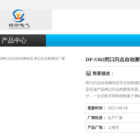
产品中心
DP-S302闭口闪点自
简要描述：
闭口闪点自动测试仪可分别依据GB/T2
定石油产品闭口闪点的新型仪器
计，一台主机可同时控制多个测
更新时间：
2017-09-18
厂商性质：
生产厂家
产品厂地：
上海市