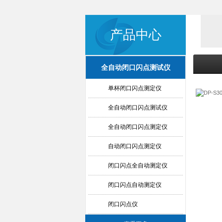
产品中心
全自动闭口闪点测试仪
单杯闭口闪点测定仪
全自动闭口闪点测试仪
全自动闭口闪点测定仪
自动闭口闪点测定仪
闭口闪点全自动测定仪
闭口闪点自动测定仪
闭口闪点仪