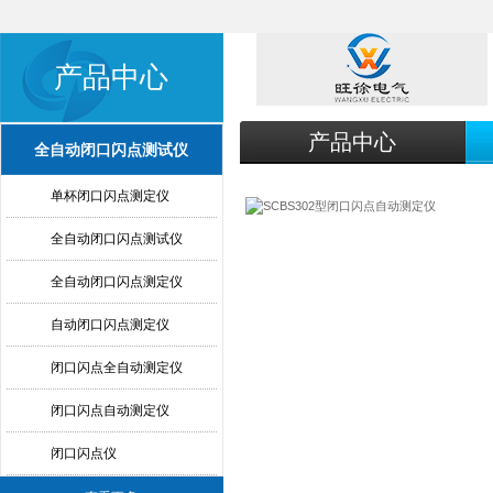
产品中心
产品中心
全自动闭口闪点测试仪
单杯闭口闪点测定仪
全自动闭口闪点测试仪
全自动闭口闪点测定仪
自动闭口闪点测定仪
闭口闪点全自动测定仪
闭口闪点自动测定仪
闭口闪点仪