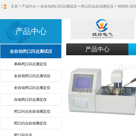
主页
>
产品中心
>
全自动闭口闪点测试仪
>
闭口闪点自动测定仪
> WDBS-
产品中心
产品中心
全自动闭口闪点测试仪
单杯闭口闪点测定仪
全自动闭口闪点测试仪
全自动闭口闪点测定仪
自动闭口闪点测定仪
闭口闪点全自动测定仪
闭口闪点自动测定仪
闭口闪点仪