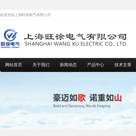
欢迎光临上海旺徐电气有限公司
网站首页
关于我们
新闻动态
产品中心
技术文章