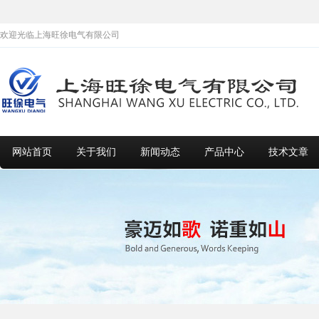
欢迎光临上海旺徐电气有限公司
网站首页
关于我们
新闻动态
产品中心
技术文章