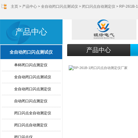
主页
>
产品中心
>
全自动闭口闪点测试仪
>
闭口闪点自动测定仪
> RP-26
产品中心
产品中心
全自动闭口闪点测试仪
单杯闭口闪点测定仪
全自动闭口闪点测试仪
全自动闭口闪点测定仪
自动闭口闪点测定仪
闭口闪点全自动测定仪
闭口闪点自动测定仪
闭口闪点仪