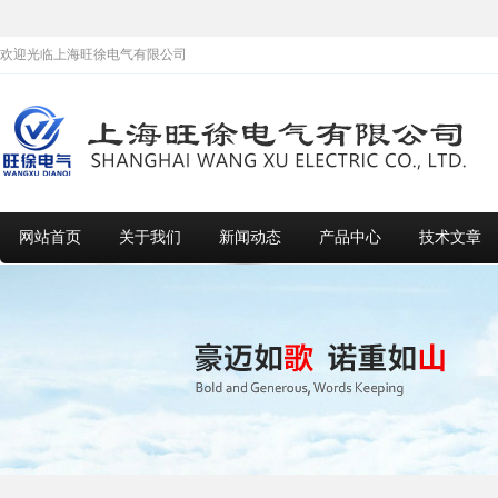
欢迎光临上海旺徐电气有限公司
网站首页
关于我们
新闻动态
产品中心
技术文章