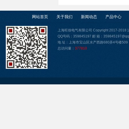
网站首页
关于我们
新闻动态
产品中心
上海旺徐电气有限公司 Copyright 2017-2018
QQ号码：359845197 邮 箱：359845197@qq
地 址：上海市宝山区水产西路680弄4号楼509
总访问量：
377810