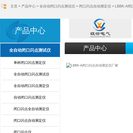
主页
>
产品中心
>
全自动闭口闪点测试仪
>
闭口闪点自动测定仪
> LBBK-
产品中心
产品中心
全自动闭口闪点测试仪
单杯闭口闪点测定仪
全自动闭口闪点测试仪
全自动闭口闪点测定仪
自动闭口闪点测定仪
闭口闪点全自动测定仪
闭口闪点自动测定仪
闭口闪点仪