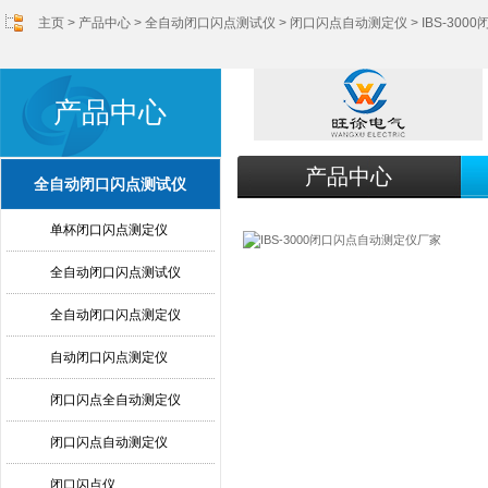
主页
>
产品中心
>
全自动闭口闪点测试仪
>
闭口闪点自动测定仪
> IBS-3
产品中心
产品中心
全自动闭口闪点测试仪
单杯闭口闪点测定仪
全自动闭口闪点测试仪
全自动闭口闪点测定仪
自动闭口闪点测定仪
闭口闪点全自动测定仪
闭口闪点自动测定仪
闭口闪点仪