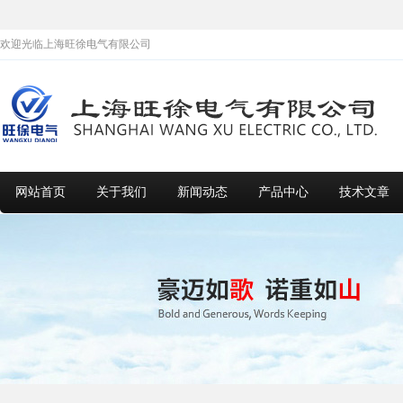
欢迎光临上海旺徐电气有限公司
网站首页
关于我们
新闻动态
产品中心
技术文章