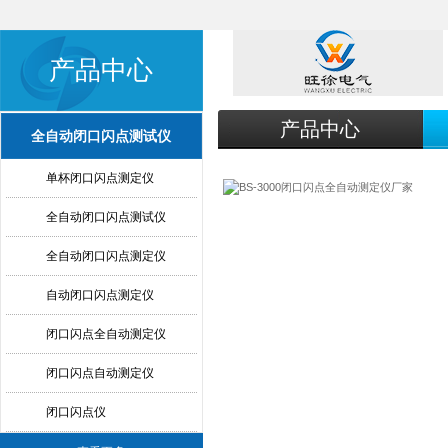
产品中心
产品中心
全自动闭口闪点测试仪
单杯闭口闪点测定仪
全自动闭口闪点测试仪
全自动闭口闪点测定仪
自动闭口闪点测定仪
闭口闪点全自动测定仪
闭口闪点自动测定仪
闭口闪点仪