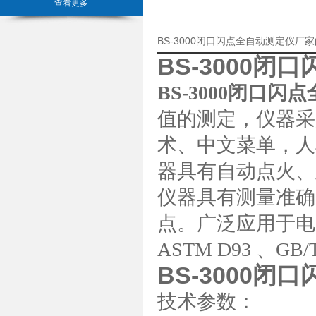
查看更多
BS-3000闭口闪点全自动测定仪厂
BS-3000闭
BS-3000闭口闪
值的测定，仪器采
术、中文菜单，人
器具有自动点火、
仪器具有测量准确
点。广泛应用于电
ASTM D93 、GB
BS-3000闭
技术参数：