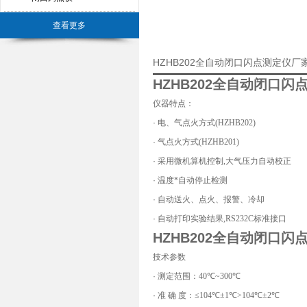
查看更多
HZHB202全自动闭口闪点测定仪
HZHB202
全自动闭口闪
仪器特点：
·
电、气点火方式
(HZHB202)
·
气点火方式
(HZHB201)
·
采用微机算机控制
,
大气压力自动校正
·
温度*自动停止检测
·
自动送火、点火、报警、冷却
·
自动打印实验结果
,RS232C
标准接口
HZHB202
全自动闭口闪
技术参数
·
测定范围：
40℃~300℃
·
准 确 度：
≤104℃±1℃>104℃±2℃