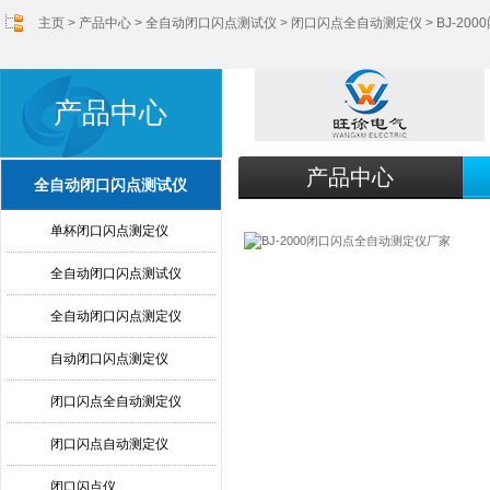
主页
>
产品中心
>
全自动闭口闪点测试仪
>
闭口闪点全自动测定仪
> BJ-2
产品中心
产品中心
全自动闭口闪点测试仪
单杯闭口闪点测定仪
全自动闭口闪点测试仪
全自动闭口闪点测定仪
自动闭口闪点测定仪
闭口闪点全自动测定仪
闭口闪点自动测定仪
闭口闪点仪