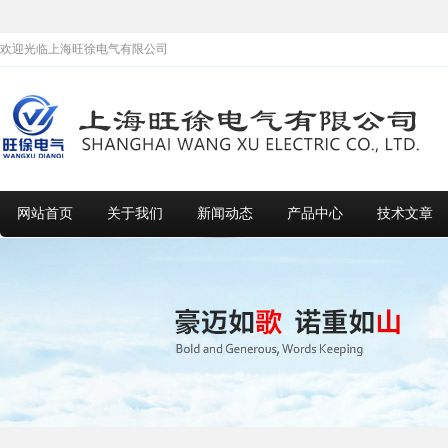
欢迎光临上海旺徐电气有限公司
网站首页
关于我们
新闻动态
产品中心
技术文章