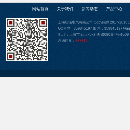
网站首页
关于我们
新闻动态
产品中心
上海旺徐电气有限公司 Copyright 2017-2018
QQ号码：359845197 邮 箱：359845197@qq
地 址：上海市宝山区水产西路680弄4号楼509
总访问量：
377810