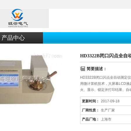
产品中心
HD3322B闭口闪点全
简要描述：
HD3322B闭口闪点全自动测
用微计算机技术，大屏幕LCD
火、显示、锁定并打印结果、自
更新时间：
2017-09-18
厂商性质：
生产厂家
产品厂地：
上海市