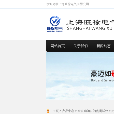
欢迎光临上海旺徐电气有限公司
网站首页
关于我们
新闻动态
主页
>
产品中心
>
全自动闭口闪点测试仪
>