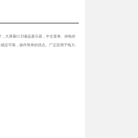
术，大屏幕LCD液晶显示器，中文菜单、掉电存
性稳定可靠，操作简单的优点。广泛应用于电力、