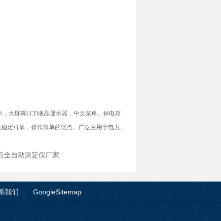
术，大屏幕LCD液晶显示器，中文菜单、掉电存
性稳定可靠，操作简单的优点。广泛应用于电力、
闪点全自动测定仪厂家
系我们
GoogleSitemap