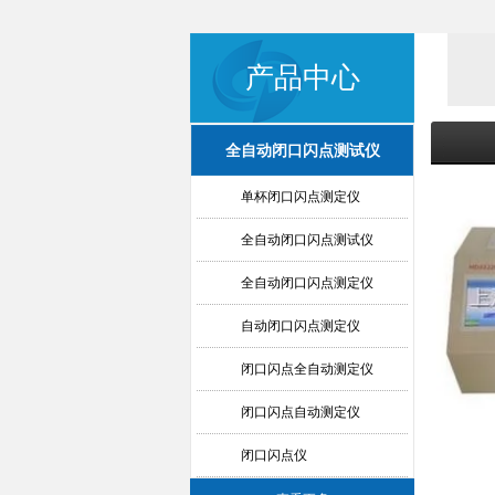
产品中心
全自动闭口闪点测试仪
单杯闭口闪点测定仪
全自动闭口闪点测试仪
全自动闭口闪点测定仪
自动闭口闪点测定仪
闭口闪点全自动测定仪
闭口闪点自动测定仪
闭口闪点仪