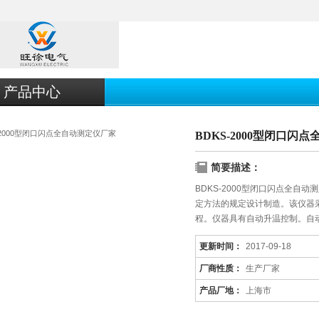
产品中心
BDKS-2000型闭口闪
简要描述：
BDKS-2000型闭口闪点全自动测
定方法的规定设计制造。该仪器
程。仪器具有自动升温控制。自
果。
更新时间：
2017-09-18
厂商性质：
生产厂家
产品厂地：
上海市