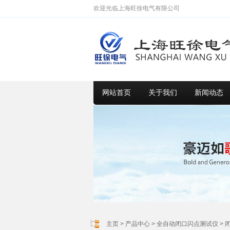
欢迎光临上海旺徐电气有限公司
网站首页
关于我们
新闻动态
主页
>
产品中心
>
全自动闭口闪点测试仪
>