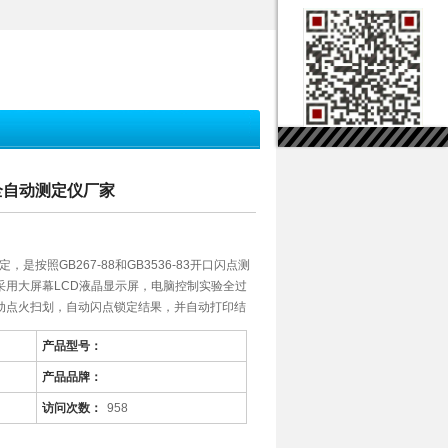
点全自动测定仪厂家
定，是按照GB267-88和GB3536-83开口闪点测
采用大屏幕LCD液晶显示屏，电脑控制实验全过
动点火扫划，自动闪点锁定结果，并自动打印结
产品型号：
产品品牌：
访问次数：
958