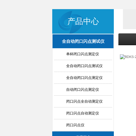
产品中心
全自动闭口闪点测试仪
单杯闭口闪点测定仪
全自动闭口闪点测试仪
全自动闭口闪点测定仪
自动闭口闪点测定仪
闭口闪点全自动测定仪
闭口闪点自动测定仪
闭口闪点仪