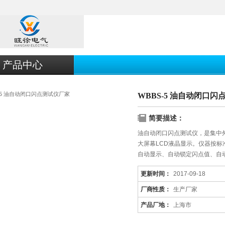
产品中心
WBBS-5 油自动闭口
简要描述：
油自动闭口闪点测试仪，是集中
大屏幕LCD液晶显示。仪器按
自动显示、自动锁定闪点值、自
更新时间：
2017-09-18
厂商性质：
生产厂家
产品厂地：
上海市