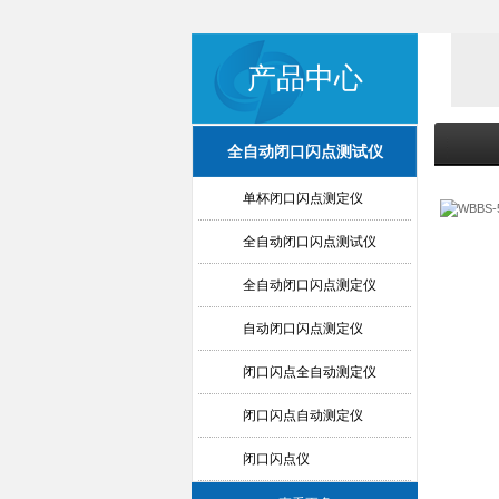
产品中心
全自动闭口闪点测试仪
单杯闭口闪点测定仪
全自动闭口闪点测试仪
全自动闭口闪点测定仪
自动闭口闪点测定仪
闭口闪点全自动测定仪
闭口闪点自动测定仪
闭口闪点仪