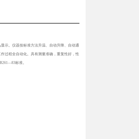
晶显示。仪器按标准方法升温、自动升降、自动通
工作过程全自动化。具有测量准确，重复性好，性
261—83标准。