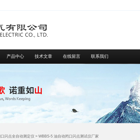
产品中心
技术文章
在线留言
联系我们
闭口闪点全自动测定仪
> WBBS-5 油自动闭口闪点测试仪厂家