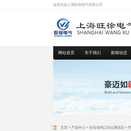
欢迎光临上海旺徐电气有限公司
网站首页
关于我们
新闻动态
主页
>
产品中心
>
全自动闭口闪点测试仪
>