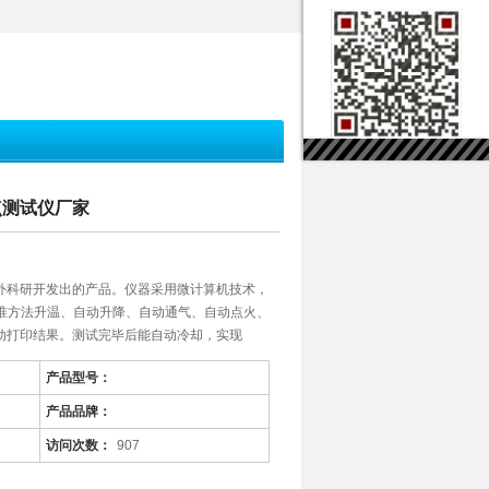
闪点测试仪厂家
外科研开发出的产品。仪器采用微计算机技术，
标准方法升温、自动升降、自动通气、自动点火、
动打印结果。测试完毕后能自动冷却，实现
产品型号：
产品品牌：
访问次数：
907