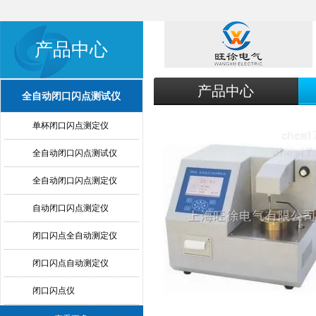
产品中心
产品中心
全自动闭口闪点测试仪
单杯闭口闪点测定仪
全自动闭口闪点测试仪
全自动闭口闪点测定仪
自动闭口闪点测定仪
闭口闪点全自动测定仪
闭口闪点自动测定仪
闭口闪点仪