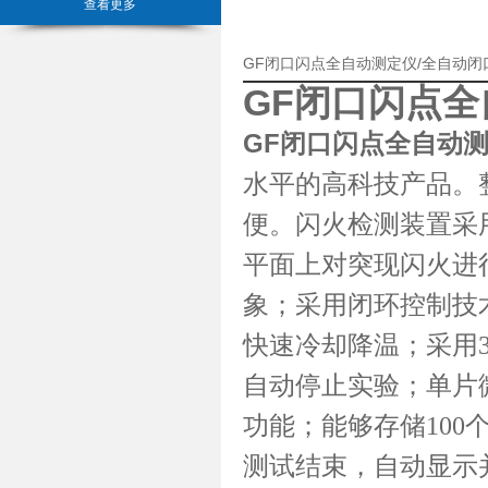
查看更多
GF闭口闪点全自动测定仪/全自动
GF闭口闪点全
GF闭口闪点全自动
水平的高科技产品。
便。闪火检测装置采
平面上对突现闪火进
象；采用闭环控制技
快速冷却降温；采用3
自动停止实验；单片
功能；能够存储10
测试结束，自动显示