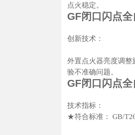
点火稳定。
GF闭口闪点全
创新技术：
外置点火器亮度调整
验不准确问题。
GF闭口闪点全
技术指标：
★符合标准： GB/T261-