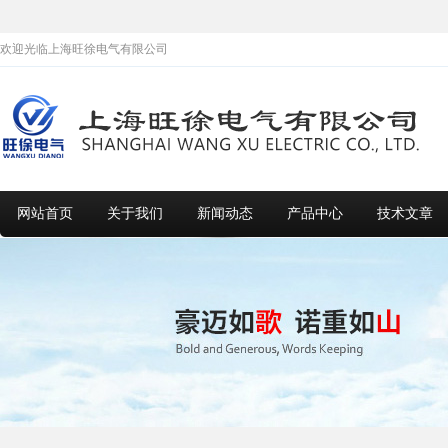
欢迎光临上海旺徐电气有限公司
网站首页
关于我们
新闻动态
产品中心
技术文章