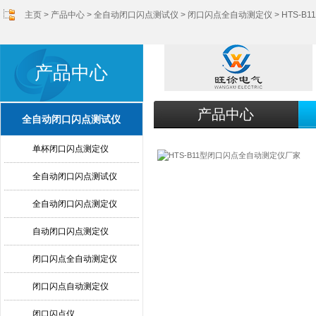
主页
>
产品中心
>
全自动闭口闪点测试仪
>
闭口闪点全自动测定仪
> HTS-
产品中心
产品中心
全自动闭口闪点测试仪
单杯闭口闪点测定仪
全自动闭口闪点测试仪
全自动闭口闪点测定仪
自动闭口闪点测定仪
闭口闪点全自动测定仪
闭口闪点自动测定仪
闭口闪点仪