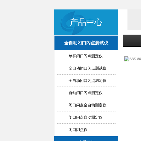
产品中心
全自动闭口闪点测试仪
单杯闭口闪点测定仪
全自动闭口闪点测试仪
全自动闭口闪点测定仪
自动闭口闪点测定仪
闭口闪点全自动测定仪
闭口闪点自动测定仪
闭口闪点仪