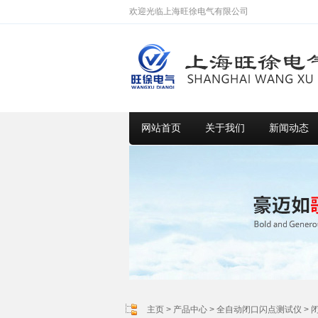
欢迎光临上海旺徐电气有限公司
网站首页
关于我们
新闻动态
主页
>
产品中心
>
全自动闭口闪点测试仪
>