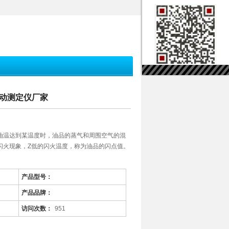
全自动测定仪厂家
油温达到某温度时，油品的蒸气和周围空气的混
闪火现象，Z低的闪火温度，称为油品的闪点值。
产品型号：
产品品牌：
访问次数：
951