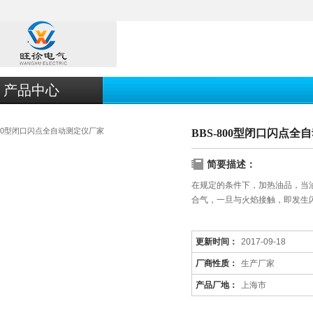
产品中心
BBS-800型闭口闪点
简要描述：
在规定的条件下，加热油品，当
合气，一旦与火焰接触，即发生
更新时间：
2017-09-18
厂商性质：
生产厂家
产品厂地：
上海市