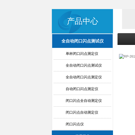
产品中心
全自动闭口闪点测试仪
单杯闭口闪点测定仪
全自动闭口闪点测试仪
全自动闭口闪点测定仪
自动闭口闪点测定仪
闭口闪点全自动测定仪
闭口闪点自动测定仪
闭口闪点仪