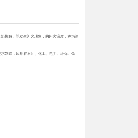
火焰接触，即发生闪火现象，的闪火温度，称为油
88的规定要求制造，应用在石油、化工、电力、环保、铁