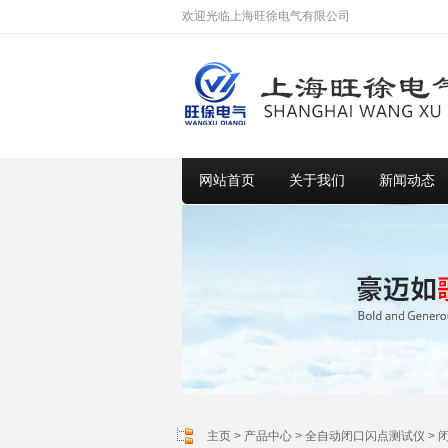
欢迎光临上海旺徐电气有限公司
网站首页
关于我们
新闻动态
主页
>
产品中心
>
全自动闭口闪点测试仪
>