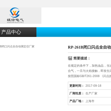
产品中心
RP-261B闭口闪点全自
简要描述：
在规定的条件下，加热油品，当
合气，一旦与火焰接触，即发生
按照国标GB/T261-2008 《闪
更新时间：
2017-09-18
厂商性质：
生产厂家
产品厂地：
上海市