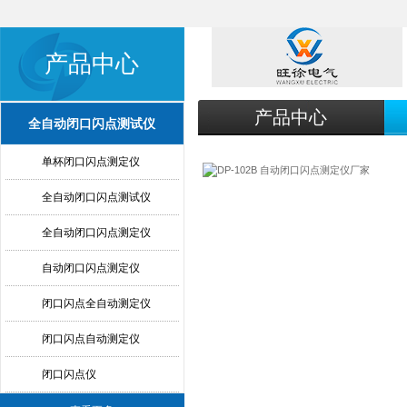
产品中心
产品中心
全自动闭口闪点测试仪
单杯闭口闪点测定仪
全自动闭口闪点测试仪
全自动闭口闪点测定仪
自动闭口闪点测定仪
闭口闪点全自动测定仪
闭口闪点自动测定仪
闭口闪点仪