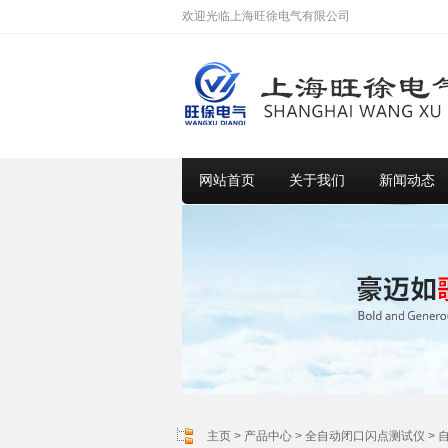
欢迎光临上海旺徐电气有限公司
网站首页
关于我们
新闻动态
主页
>
产品中心
>
全自动闭口闪点测试仪
>