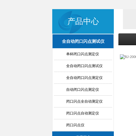
产品中心
全自动闭口闪点测试仪
单杯闭口闪点测定仪
全自动闭口闪点测试仪
全自动闭口闪点测定仪
自动闭口闪点测定仪
闭口闪点全自动测定仪
闭口闪点自动测定仪
闭口闪点仪