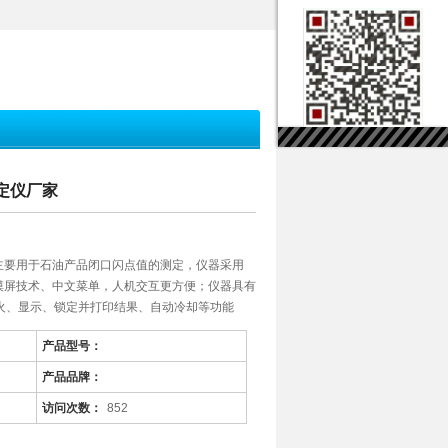
测定仪厂家
仪，主要用于石油产品闭口闪点值的测定，仪器采用
触摸屏技术、中文菜单，人机交互更方便；仪器具有
火、显示、锁定并打印结果、自动冷却等功能
产品型号：
产品品牌：
访问次数：
852