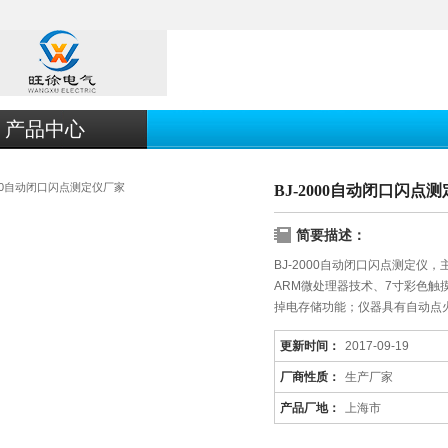
产品中心
BJ-2000自动闭口闪点
简要描述：
BJ-2000自动闭口闪点测定
ARM微处理器技术、7寸彩色
掉电存储功能；仪器具有自动点
更新时间：
2017-09-19
厂商性质：
生产厂家
产品厂地：
上海市