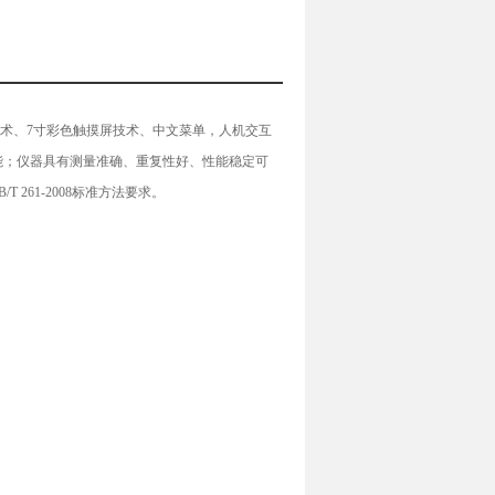
术、7寸彩色触摸屏技术、中文菜单，人机交互
能；仪器具有测量准确、重复性好、性能稳定可
261-2008标准方法要求。