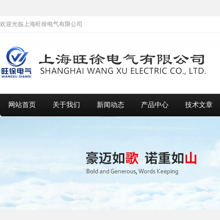
欢迎光临上海旺徐电气有限公司
网站首页
关于我们
新闻动态
产品中心
技术文章