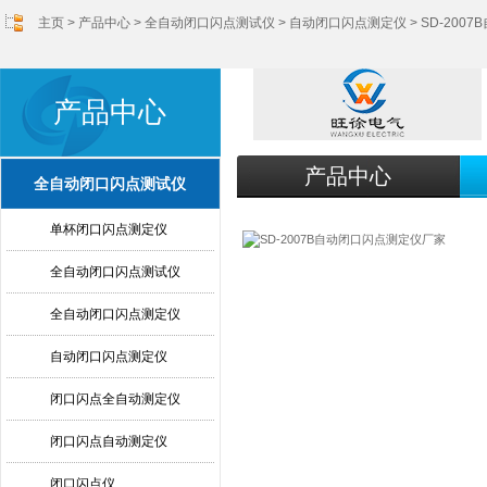
主页
>
产品中心
>
全自动闭口闪点测试仪
>
自动闭口闪点测定仪
> SD-20
产品中心
产品中心
全自动闭口闪点测试仪
单杯闭口闪点测定仪
全自动闭口闪点测试仪
全自动闭口闪点测定仪
自动闭口闪点测定仪
闭口闪点全自动测定仪
闭口闪点自动测定仪
闭口闪点仪