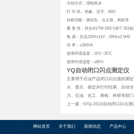
冷却方式：强制风冷
打 印 机：热敏、汉字、40行
自检功能：测试头、点火器、风机等
重 复 性：符合ASTM D93 GB/T 261
电 源：交流220V±11V，50Hz±2.5HZ
功 率：≤350VA
使用环境温度：10℃~35℃
使用环境湿度：≤85%
YQ
自动闭口闪点测定仪
主要用于石油产品闭口闪点值的测定
火、显示、锁定并打印结果、自动冷
力、石油、化工、商检、科研等部门，符合A
上一篇 :
SYQ-261D自动闭口闪点
网站首页
关于我们
新闻动态
产品中心