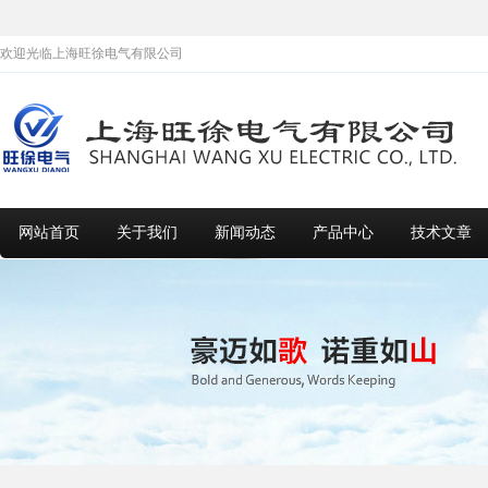
欢迎光临上海旺徐电气有限公司
网站首页
关于我们
新闻动态
产品中心
技术文章