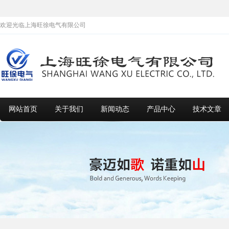
欢迎光临上海旺徐电气有限公司
网站首页
关于我们
新闻动态
产品中心
技术文章