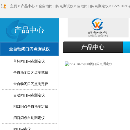
主页
>
产品中心
>
全自动闭口闪点测试仪
>
自动闭口闪点测定仪
> BSY-1
产品中心
产品中心
全自动闭口闪点测试仪
单杯闭口闪点测定仪
全自动闭口闪点测试仪
全自动闭口闪点测定仪
自动闭口闪点测定仪
闭口闪点全自动测定仪
闭口闪点自动测定仪
闭口闪点仪