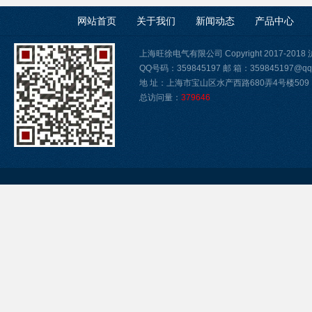
网站首页
关于我们
新闻动态
产品中心
上海旺徐电气有限公司 Copyright 2017-2018
QQ号码：359845197 邮 箱：359845197@qq
地 址：上海市宝山区水产西路680弄4号楼509
总访问量：
379646