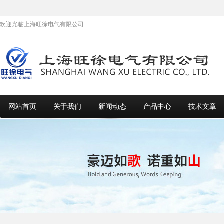
欢迎光临上海旺徐电气有限公司
网站首页
关于我们
新闻动态
产品中心
技术文章