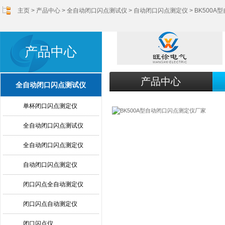
主页
>
产品中心
>
全自动闭口闪点测试仪
>
自动闭口闪点测定仪
> BK500
产品中心
产品中心
全自动闭口闪点测试仪
单杯闭口闪点测定仪
全自动闭口闪点测试仪
全自动闭口闪点测定仪
自动闭口闪点测定仪
闭口闪点全自动测定仪
闭口闪点自动测定仪
闭口闪点仪