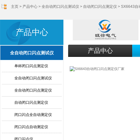
主页
>
产品中心
>
全自动闭口闪点测试仪
>
自动闭口闪点测定仪
> SX664
产品中心
产品中心
全自动闭口闪点测试仪
单杯闭口闪点测定仪
全自动闭口闪点测试仪
全自动闭口闪点测定仪
自动闭口闪点测定仪
闭口闪点全自动测定仪
闭口闪点自动测定仪
闭口闪点仪