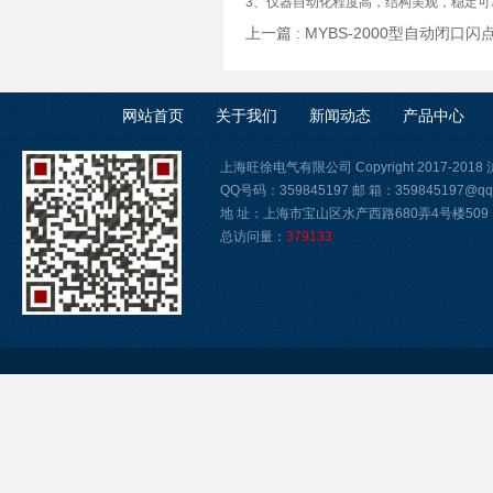
3、仪器自动化程度高，结构美观，稳定
上一篇 :
MYBS-2000型自动闭口
网站首页
关于我们
新闻动态
产品中心
上海旺徐电气有限公司 Copyright 2017-2018
QQ号码：359845197 邮 箱：359845197@qq
地 址：上海市宝山区水产西路680弄4号楼509
总访问量：
379133