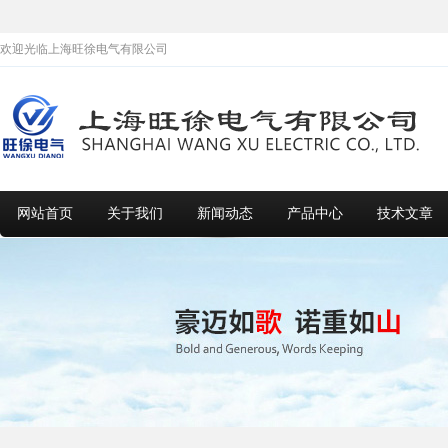
欢迎光临上海旺徐电气有限公司
网站首页
关于我们
新闻动态
产品中心
技术文章