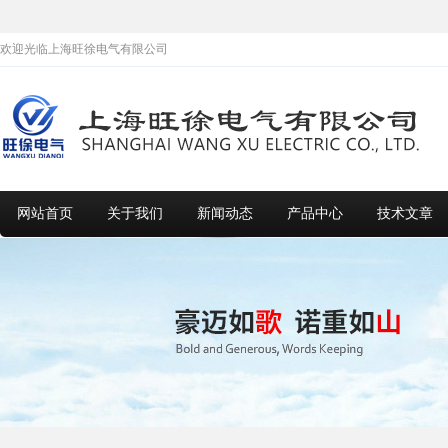
欢迎光临上海旺徐电气有限公司
网站首页
关于我们
新闻动态
产品中心
技术文章