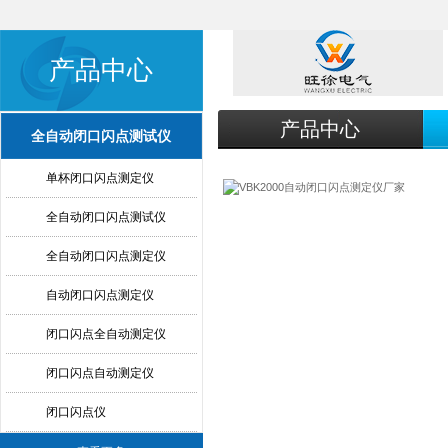
产品中心
产品中心
全自动闭口闪点测试仪
单杯闭口闪点测定仪
全自动闭口闪点测试仪
全自动闭口闪点测定仪
自动闭口闪点测定仪
闭口闪点全自动测定仪
闭口闪点自动测定仪
闭口闪点仪