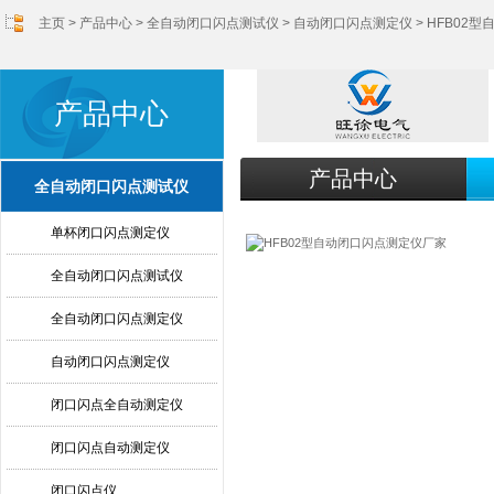
主页
>
产品中心
>
全自动闭口闪点测试仪
>
自动闭口闪点测定仪
> HFB02
产品中心
产品中心
全自动闭口闪点测试仪
单杯闭口闪点测定仪
全自动闭口闪点测试仪
全自动闭口闪点测定仪
自动闭口闪点测定仪
闭口闪点全自动测定仪
闭口闪点自动测定仪
闭口闪点仪