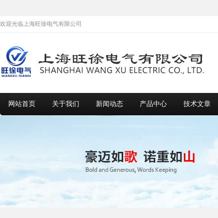
欢迎光临上海旺徐电气有限公司
网站首页
关于我们
新闻动态
产品中心
技术文章