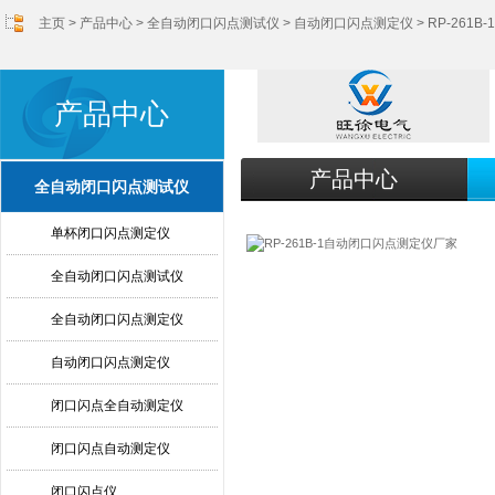
主页
>
产品中心
>
全自动闭口闪点测试仪
>
自动闭口闪点测定仪
> RP-26
产品中心
产品中心
全自动闭口闪点测试仪
单杯闭口闪点测定仪
全自动闭口闪点测试仪
全自动闭口闪点测定仪
自动闭口闪点测定仪
闭口闪点全自动测定仪
闭口闪点自动测定仪
闭口闪点仪