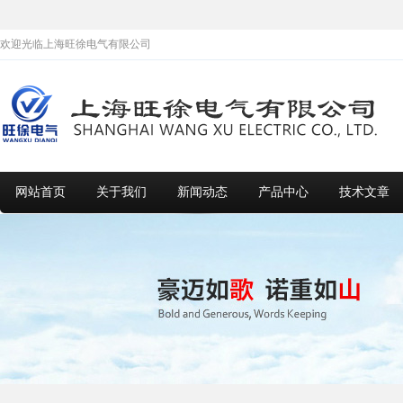
欢迎光临上海旺徐电气有限公司
网站首页
关于我们
新闻动态
产品中心
技术文章