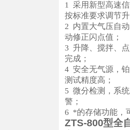
1 采用新型高速
按标准要求调节升
2 内置大气压自
动修正闪点值；
3 升降、搅拌、
完成；
4 安全无气源，
测试精度高；
5 微分检测，系
警；
6 *的存储功能，
ZTS-800