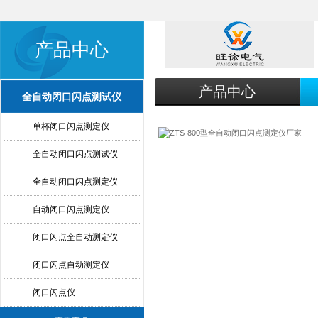
产品中心
产品中心
全自动闭口闪点测试仪
单杯闭口闪点测定仪
全自动闭口闪点测试仪
全自动闭口闪点测定仪
自动闭口闪点测定仪
闭口闪点全自动测定仪
闭口闪点自动测定仪
闭口闪点仪