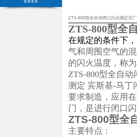
查看更多
ZTS-800型全自动闭口闪点测定仪
ZTS-800型
在规定的条件下，
气和周围空气的混
的闪火温度，称
ZTS-800型全自动
测定 宾斯基-马丁闭口
要求制造，应用在
门，是进行闭口闪
ZTS-800
主要特点：