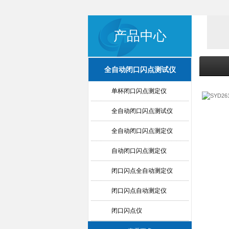
产品中心
全自动闭口闪点测试仪
单杯闭口闪点测定仪
全自动闭口闪点测试仪
全自动闭口闪点测定仪
自动闭口闪点测定仪
闭口闪点全自动测定仪
闭口闪点自动测定仪
闭口闪点仪