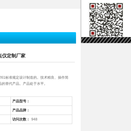
闪点仪定制厂家
T261标准规定设计制造的。技术精良、操作简
品的替代产品。产品处于水平。
产品型号：
产品品牌：
访问次数：
948