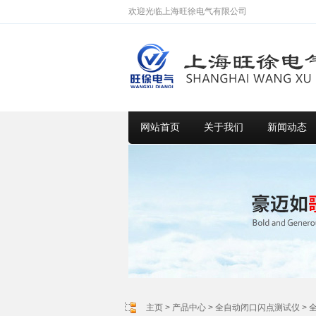
欢迎光临上海旺徐电气有限公司
网站首页
关于我们
新闻动态
主页
>
产品中心
>
全自动闭口闪点测试仪
>