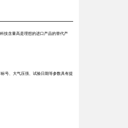
便，科技含量高是理想的进口产品的替代产
样标号、大气压强、试验日期等参数具有提