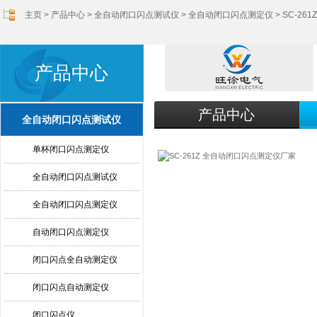
主页
>
产品中心
>
全自动闭口闪点测试仪
>
全自动闭口闪点测定仪
> SC-2
产品中心
产品中心
全自动闭口闪点测试仪
单杯闭口闪点测定仪
全自动闭口闪点测试仪
全自动闭口闪点测定仪
自动闭口闪点测定仪
闭口闪点全自动测定仪
闭口闪点自动测定仪
闭口闪点仪