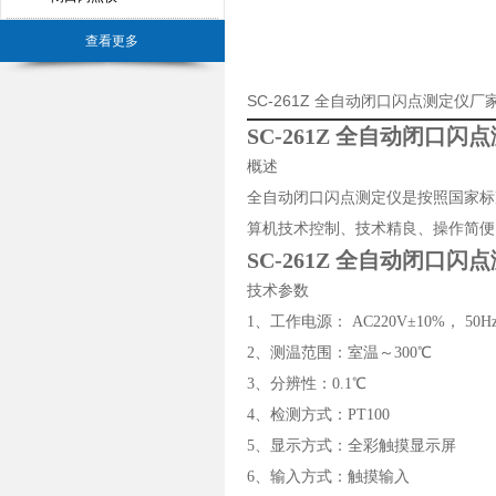
查看更多
SC-261Z 全自动闭口闪点测定仪
SC-261Z 全自动闭口闪
概述
全自动闭口闪点测定仪是按照国家标准
算机技术控制、技术精良、操作简便
SC-261Z 全自动闭口闪
技术参数
1、工作电源： AC220V±10%， 50H
2、测温范围：室温～300℃
3、分辨性：0.1℃
4、检测方式：PT100
5、显示方式：全彩触摸显示屏
6、输入方式：触摸输入