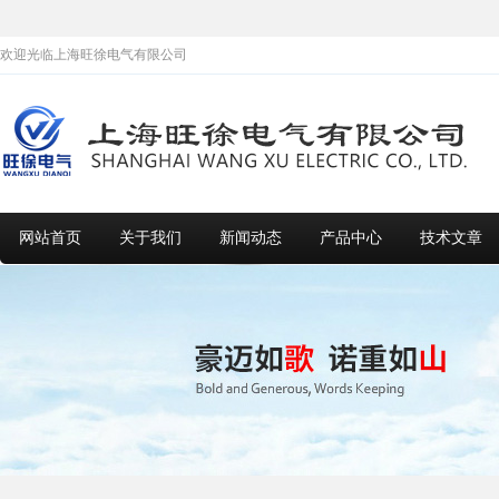
欢迎光临上海旺徐电气有限公司
网站首页
关于我们
新闻动态
产品中心
技术文章