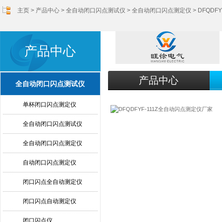
主页
>
产品中心
>
全自动闭口闪点测试仪
>
全自动闭口闪点测定仪
> DFQD
产品中心
产品中心
全自动闭口闪点测试仪
单杯闭口闪点测定仪
全自动闭口闪点测试仪
全自动闭口闪点测定仪
自动闭口闪点测定仪
闭口闪点全自动测定仪
闭口闪点自动测定仪
闭口闪点仪