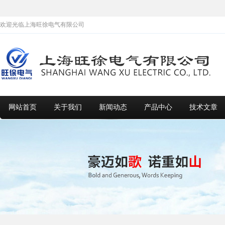
欢迎光临上海旺徐电气有限公司
网站首页
关于我们
新闻动态
产品中心
技术文章