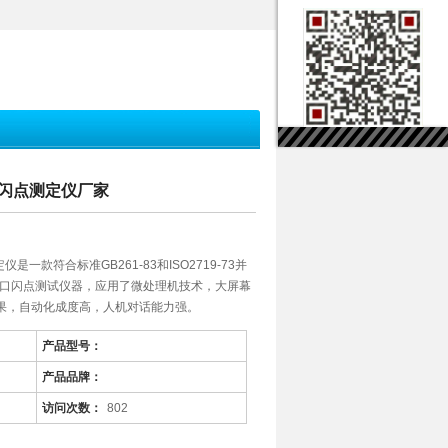
闭口闪点测定仪厂家
仪是一款符合标准GB261-83和ISO2719-73并
闭口闪点测试仪器，应用了微处理机技术，大屏幕
结果，自动化成度高，人机对话能力强。
产品型号：
产品品牌：
访问次数：
802