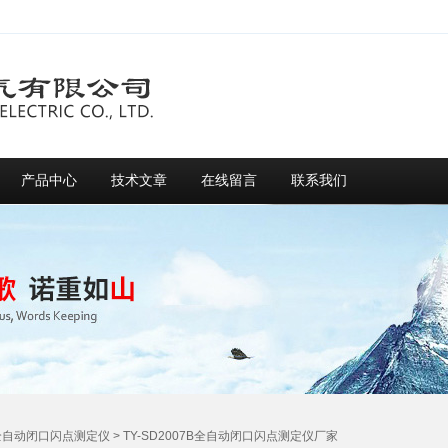
产品中心
技术文章
在线留言
联系我们
全自动闭口闪点测定仪
> TY-SD2007B全自动闭口闪点测定仪厂家