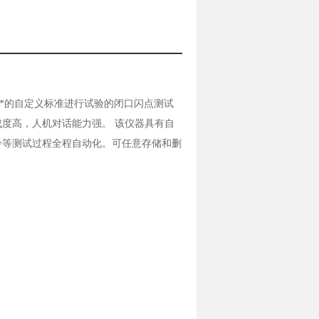
*的自定义标准进行试验的闭口闪点测试
度高，人机对话能力强。 该仪器具有自
冷等测试过程全程自动化。可任意存储和删