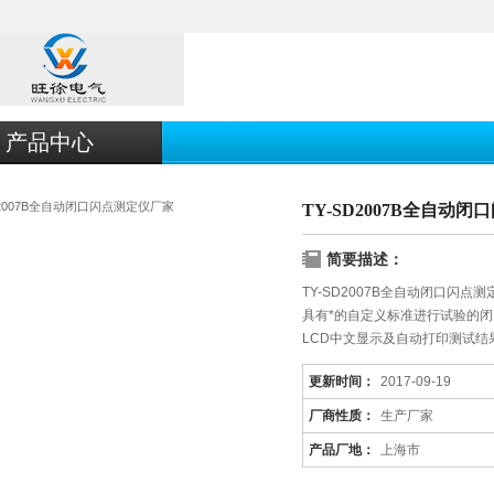
产品中心
TY-SD2007B全自动
简要描述：
TY-SD2007B全自动闭口闪点测定
具有*的自定义标准进行试验的
LCD中文显示及自动打印测试
更新时间：
2017-09-19
厂商性质：
生产厂家
产品厂地：
上海市