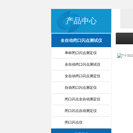
产品中心
全自动闭口闪点测试仪
单杯闭口闪点测定仪
全自动闭口闪点测试仪
全自动闭口闪点测定仪
自动闭口闪点测定仪
闭口闪点全自动测定仪
闭口闪点自动测定仪
闭口闪点仪