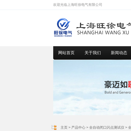
欢迎光临上海旺徐电气有限公司
网站首页
关于我们
新闻动态
主页
>
产品中心
>
全自动闭口闪点测试仪
>