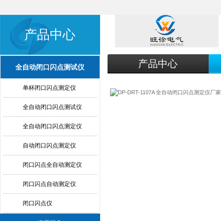
产品中心
产品中心
全自动闭口闪点测试仪
单杯闭口闪点测定仪
全自动闭口闪点测试仪
全自动闭口闪点测定仪
自动闭口闪点测定仪
闭口闪点全自动测定仪
闭口闪点自动测定仪
闭口闪点仪