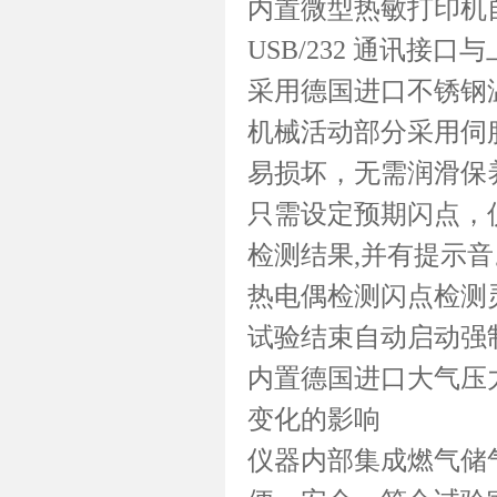
内置微型热敏打印机
USB/232 通讯
采用德国进口不锈钢
机械活动部分采用伺
易损坏，无需润滑保
只需设定预期闪点，
检测结果,并有提示
热电偶检测闪点检测
试验结束自动启动强制
内置德国进口大气压
变化的影响
仪器内部集成燃气储气罐