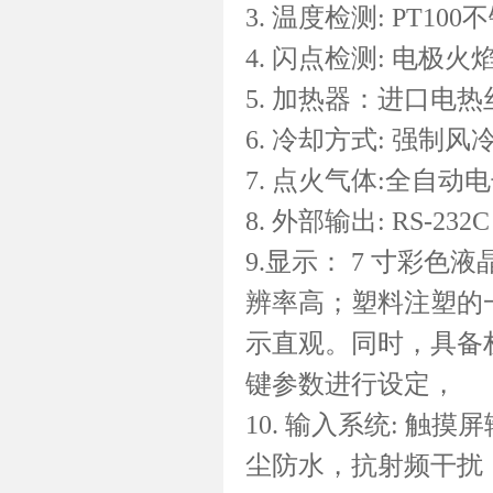
3. 温度检测: PT1
4. 闪点检测: 电极
5. 加热器：进口电热
6. 冷却方式: 强制风
7. 点火气体:全自
8. 外部输出: RS-
9.显示： 7 寸彩
辨率高；塑料注塑的
示直观。同时，具备
键参数进行设定，
10. 输入系统: 
尘防水，抗射频干扰