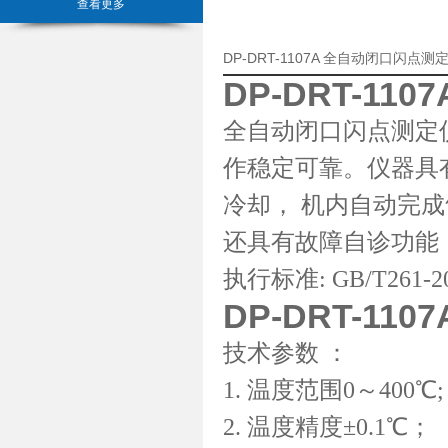
查看更多
DP-DRT-1107A 全自动闭口闪
DP-DRT-1
全自动闭口闪点测定
作稳定可靠。仪器具
冷却， 机内自动完
还具有故障自诊功能
执行标准: GB/T261-200
DP-DRT-1
技术参数 ：
1. 温度范围0～400℃;
2. 温度精度±0.1℃；