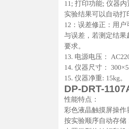
11; 打印功能; 
实验结果可以自动打
12：误差修正：用
与误差，若测定结果
要求。
13. 电源电压： AC22
14. 仪器尺寸： 300×5
15. 仪器净重: 15kg。
DP-DRT-1
性能特点：
彩色液晶触摸屏操作
按实验顺序自动存储 