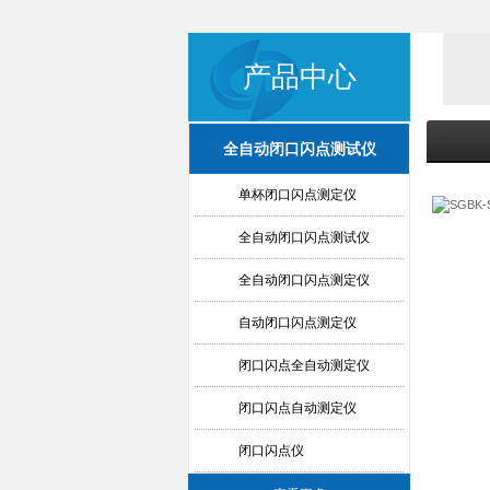
产品中心
全自动闭口闪点测试仪
单杯闭口闪点测定仪
全自动闭口闪点测试仪
全自动闭口闪点测定仪
自动闭口闪点测定仪
闭口闪点全自动测定仪
闭口闪点自动测定仪
闭口闪点仪