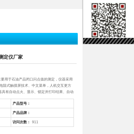
点测定仪厂家
仪主要用于石油产品闭口闪点值的测定，仪器采用
、电阻式触摸屏技术、中文菜单，人机交互更方
器具有自动点火、显示、锁定并打印结果、自动
产品型号：
产品品牌：
访问次数：
911