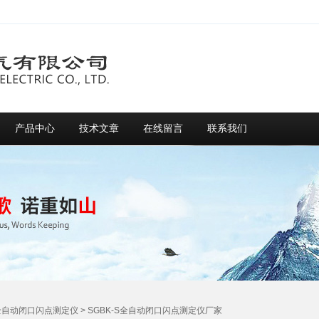
产品中心
技术文章
在线留言
联系我们
全自动闭口闪点测定仪
> SGBK-S全自动闭口闪点测定仪厂家