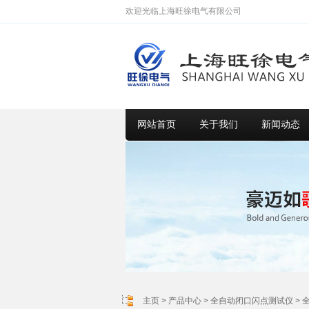
欢迎光临上海旺徐电气有限公司
网站首页
关于我们
新闻动态
主页
>
产品中心
>
全自动闭口闪点测试仪
>