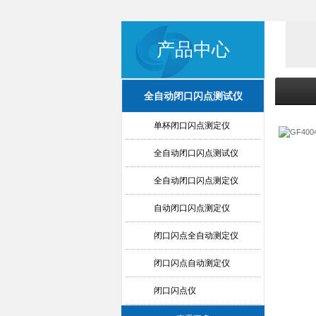
产品中心
全自动闭口闪点测试仪
单杯闭口闪点测定仪
全自动闭口闪点测试仪
全自动闭口闪点测定仪
自动闭口闪点测定仪
闭口闪点全自动测定仪
闭口闪点自动测定仪
闭口闪点仪