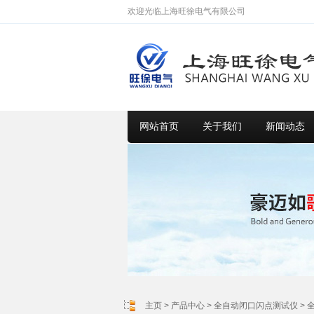
欢迎光临上海旺徐电气有限公司
网站首页
关于我们
新闻动态
主页
>
产品中心
>
全自动闭口闪点测试仪
>