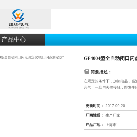
产品中心
GF4004型全自动闭口
简要描述：
在规定的条件下，加热油品，当
合气，一旦与火焰接触，即发生
更新时间：
2017-09-20
厂商性质：
生产厂家
产品厂地：
上海市