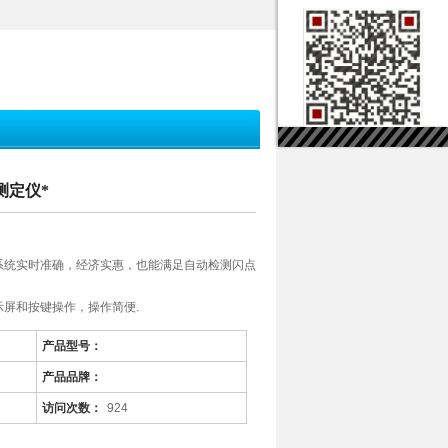
测定仪*
制系统实时准确，经济实惠，也能满足自动检测闪点
示屏和按键操作，操作简便.
产品型号：
产品品牌：
访问次数：
924