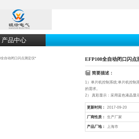
产品中心
EFP108全自动闭口闪点
简要描述：
1）单片机控制系统:单片机控
的需求。
2） 真彩显示：采用蓝色液晶显
更新时间：
2017-09-20
厂商性质：
生产厂家
产品厂地：
上海市