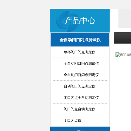
产品中心
全自动闭口闪点测试仪
单杯闭口闪点测定仪
全自动闭口闪点测试仪
全自动闭口闪点测定仪
自动闭口闪点测定仪
闭口闪点全自动测定仪
闭口闪点自动测定仪
闭口闪点仪