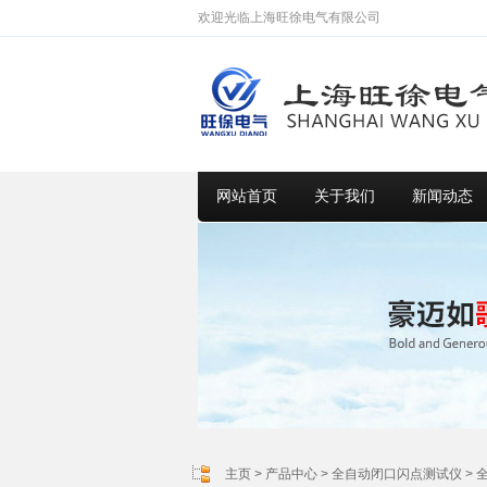
欢迎光临上海旺徐电气有限公司
网站首页
关于我们
新闻动态
主页
>
产品中心
>
全自动闭口闪点测试仪
>