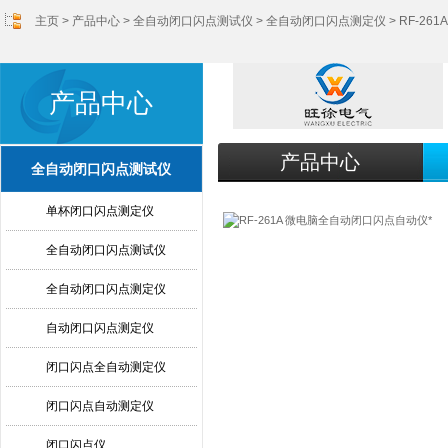
主页
>
产品中心
>
全自动闭口闪点测试仪
>
全自动闭口闪点测定仪
> RF-2
产品中心
产品中心
全自动闭口闪点测试仪
单杯闭口闪点测定仪
全自动闭口闪点测试仪
全自动闭口闪点测定仪
自动闭口闪点测定仪
闭口闪点全自动测定仪
闭口闪点自动测定仪
闭口闪点仪