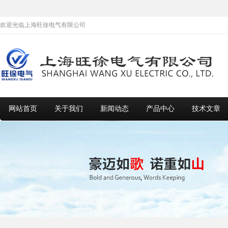
欢迎光临上海旺徐电气有限公司
网站首页
关于我们
新闻动态
产品中心
技术文章