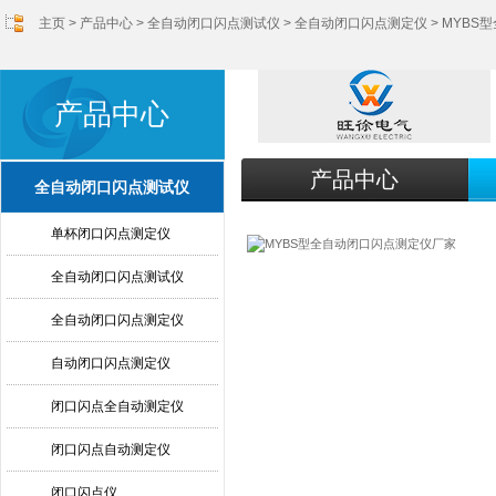
主页
>
产品中心
>
全自动闭口闪点测试仪
>
全自动闭口闪点测定仪
> MYB
产品中心
产品中心
全自动闭口闪点测试仪
单杯闭口闪点测定仪
全自动闭口闪点测试仪
全自动闭口闪点测定仪
自动闭口闪点测定仪
闭口闪点全自动测定仪
闭口闪点自动测定仪
闭口闪点仪