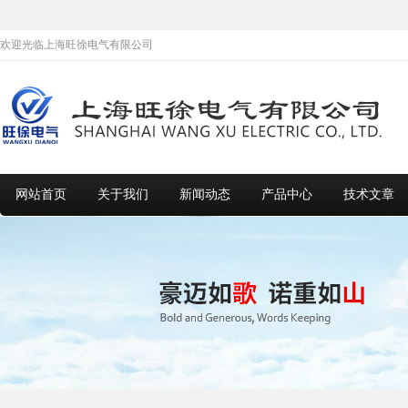
欢迎光临上海旺徐电气有限公司
网站首页
关于我们
新闻动态
产品中心
技术文章