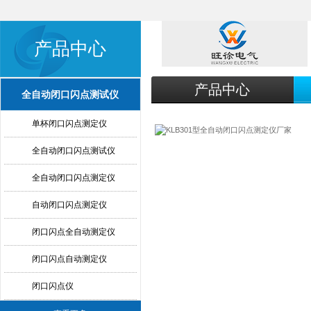
产品中心
产品中心
全自动闭口闪点测试仪
单杯闭口闪点测定仪
全自动闭口闪点测试仪
全自动闭口闪点测定仪
自动闭口闪点测定仪
闭口闪点全自动测定仪
闭口闪点自动测定仪
闭口闪点仪