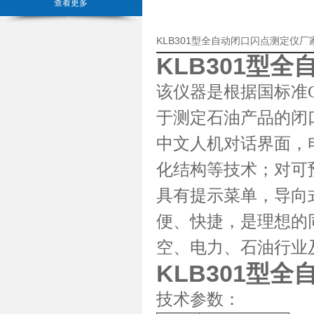
查看更多
KLB301型全自动闭口闪点测定仪
KLB301型
该仪器是根据国标准GB
于测定石油产品的闭
中文人机对话界面，
化结构等技术；对可
具有提示菜单，导向
便、快捷，是理想的
空、电力、石油行业
KLB301型
技术参数：