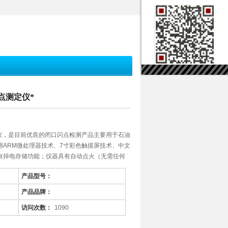
闪点测定仪*
测定仪，是目前优良的闭口闪点检测产品主要用于石油
用ARM微处理器技术、7寸彩色触摸屏技术、中文
有掉电存储功能；仪器具有自动点火（无需任何
产品型号：
产品品牌：
访问次数：
1090