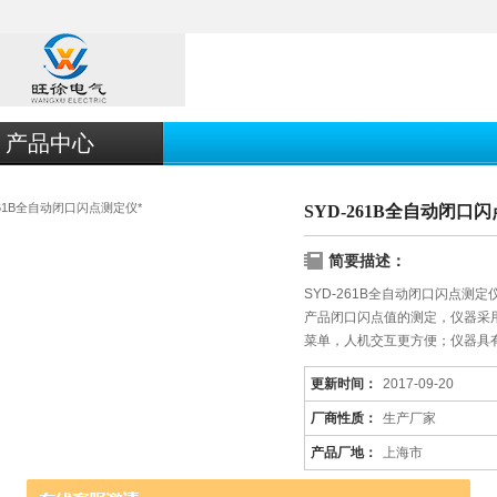
产品中心
SYD-261B全自动闭口
简要描述：
SYD-261B全自动闭口闪点
产品闭口闪点值的测定，仪器采
菜单，人机交互更方便；仪器具
更新时间：
2017-09-20
厂商性质：
生产厂家
产品厂地：
上海市