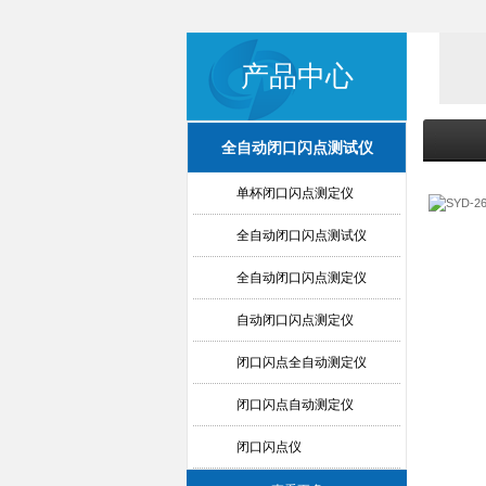
产品中心
全自动闭口闪点测试仪
单杯闭口闪点测定仪
全自动闭口闪点测试仪
全自动闭口闪点测定仪
自动闭口闪点测定仪
闭口闪点全自动测定仪
闭口闪点自动测定仪
闭口闪点仪