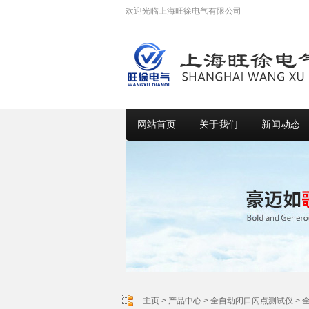
欢迎光临上海旺徐电气有限公司
网站首页
关于我们
新闻动态
主页
>
产品中心
>
全自动闭口闪点测试仪
>