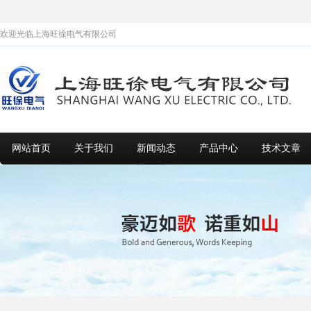
欢迎光临上海旺徐电气有限公司
网站首页
关于我们
新闻动态
产品中心
技术文章