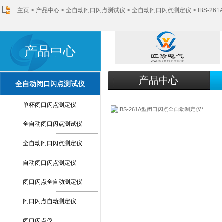
主页
>
产品中心
>
全自动闭口闪点测试仪
>
全自动闭口闪点测定仪
> IBS-
产品中心
产品中心
全自动闭口闪点测试仪
单杯闭口闪点测定仪
全自动闭口闪点测试仪
全自动闭口闪点测定仪
自动闭口闪点测定仪
闭口闪点全自动测定仪
闭口闪点自动测定仪
闭口闪点仪