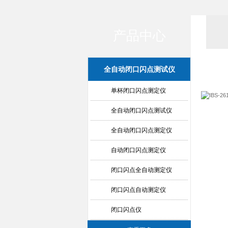
产品中心
全自动闭口闪点测试仪
单杯闭口闪点测定仪
全自动闭口闪点测试仪
全自动闭口闪点测定仪
自动闭口闪点测定仪
闭口闪点全自动测定仪
闭口闪点自动测定仪
闭口闪点仪