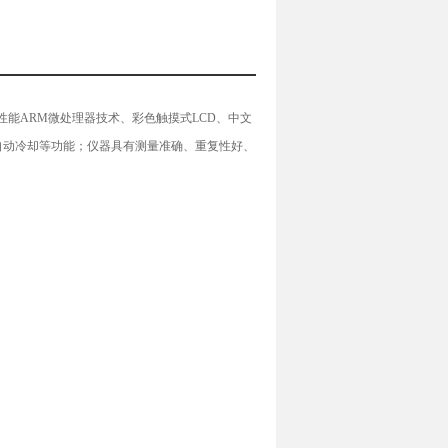
采用高性能ARM微处理器技术、彩色触摸式LCD、中文
自动冷却等功能；仪器具有测量准确、重复性好、