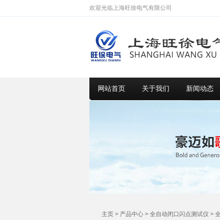
欢迎光临上海旺徐电气有限公司
网站首页
关于我们
新闻动态
主页
>
产品中心
>
全自动闭口闪点测试仪
>