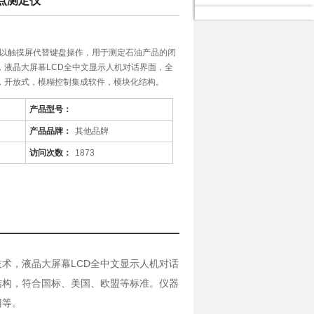
闪点测定仪
定仪以触摸屏代替键盘操作，用于测定石油产品的闭
，液晶大屏幕LCD全中文显示人机对话界面，全
，开放式，模糊控制集成软件，模块化结构。
产品型号：
产品品牌：
其他品牌
访问次数：
1873
术，液晶大屏幕LCD全中文显示人机对话
结构，符合国标、美国、欧盟等标准。仪器
门等。