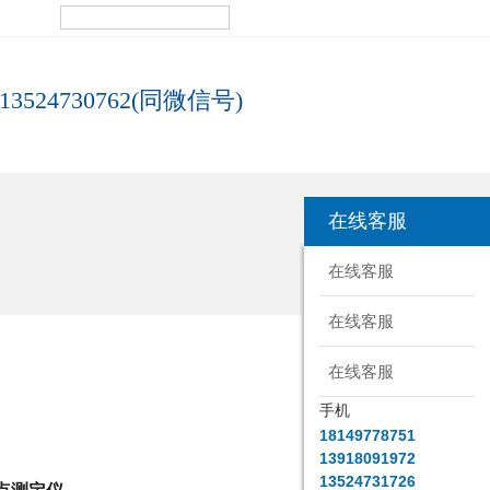
13524730762(同微信号)
在线客服
在线客服
在线客服
在线客服
手机
18149778751
13918091972
13524731726