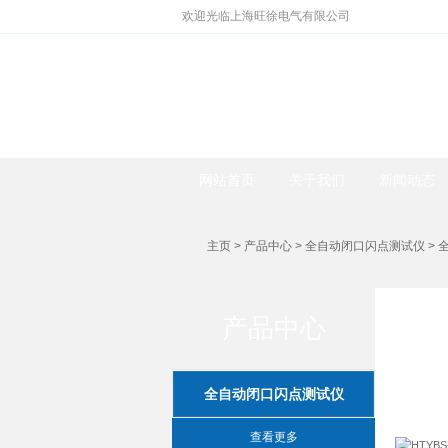
欢迎光临上海旺徐电气有限公司
网站首页
关于我们
新闻动态
主页
>
产品中心
>
全自动闭口闪点测试仪
>
产品中心
全自动闭口闪点测试仪
查看更多