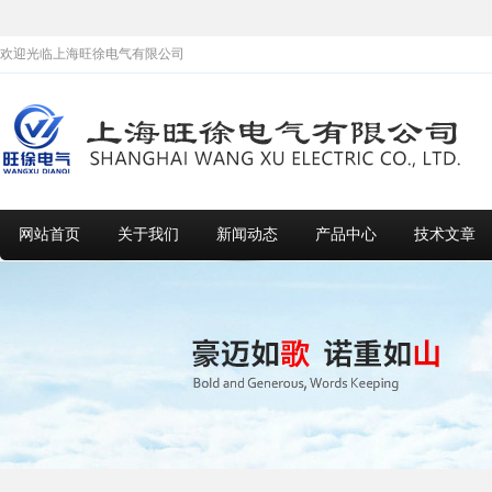
欢迎光临上海旺徐电气有限公司
网站首页
关于我们
新闻动态
产品中心
技术文章