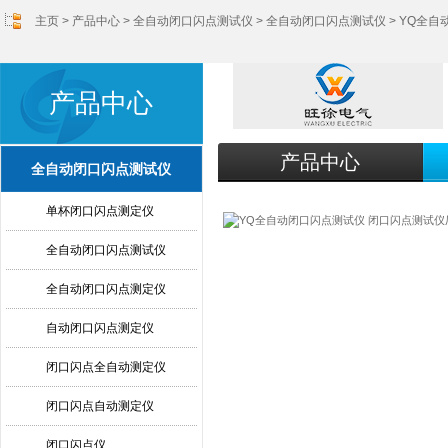
主页
>
产品中心
>
全自动闭口闪点测试仪
>
全自动闭口闪点测试仪
> YQ全
产品中心
产品中心
全自动闭口闪点测试仪
单杯闭口闪点测定仪
全自动闭口闪点测试仪
全自动闭口闪点测定仪
自动闭口闪点测定仪
闭口闪点全自动测定仪
闭口闪点自动测定仪
闭口闪点仪