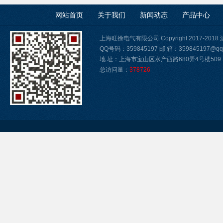
网站首页
关于我们
新闻动态
产品中心
上海旺徐电气有限公司 Copyright 2017-2018
QQ号码：359845197 邮 箱：359845197@qq
地 址：上海市宝山区水产西路680弄4号楼509
总访问量：
378726