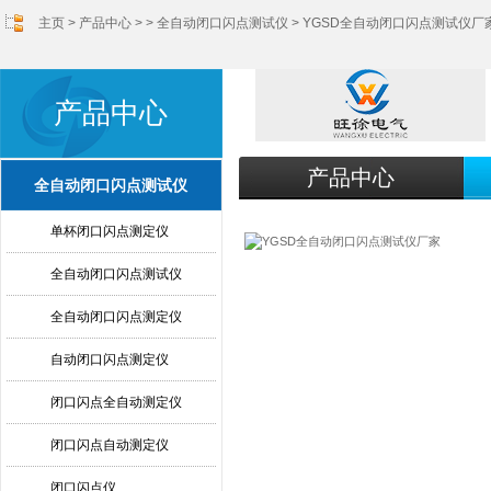
主页
>
产品中心
> >
全自动闭口闪点测试仪
> YGSD全自动闭口闪点测试仪厂
产品中心
产品中心
全自动闭口闪点测试仪
单杯闭口闪点测定仪
全自动闭口闪点测试仪
全自动闭口闪点测定仪
自动闭口闪点测定仪
闭口闪点全自动测定仪
闭口闪点自动测定仪
闭口闪点仪