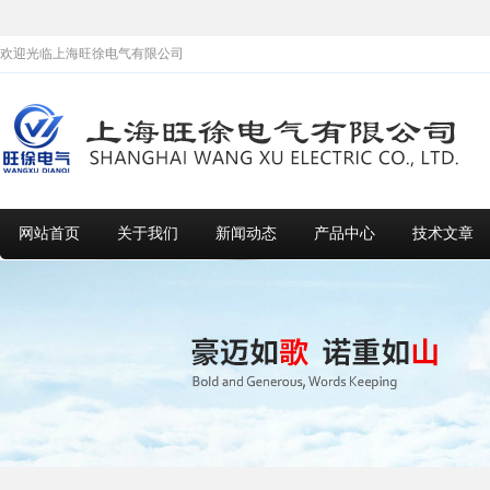
欢迎光临上海旺徐电气有限公司
网站首页
关于我们
新闻动态
产品中心
技术文章